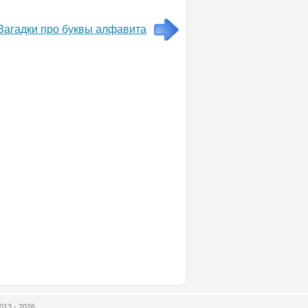
Загадки про буквы алфавита
013 - 2026