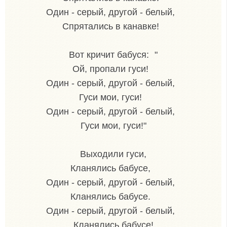
Один - серый, другой - белый,
Спрятались в канавке!
Вот кричит бабуся: "
Ой, пропали гуси!
Один - серый, другой - белый,
Гуси мои, гуси!
Один - серый, другой - белый,
Гуси мои, гуси!"
Выходили гуси,
Кланялись бабусе,
Один - серый, другой - белый,
Кланялись бабусе.
Один - серый, другой - белый,
Кланялись бабусе!