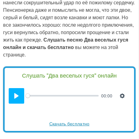
нанесли сокрушительный удар по её пожилому сердечку.
Пенсионерка даже и помыслить не могла, что эти двое,
серый и белый, сидят возле канавки и моют лапки. Но
все закончилось хорошо: после недолгого приключения,
гуси вернулись обратно, попросили прощение и стали
жить как прежде.
Слушать песню Два веселых гуся
онлайн и скачать бесплатно
вы можете на этой
странице.
Слушать "Два веселых гуся" онлайн
00:00
Скачать бесплатно