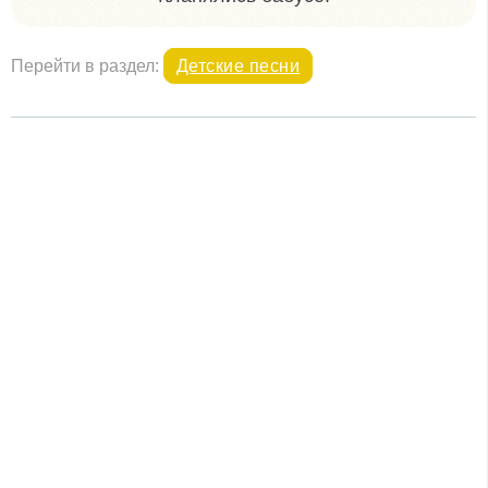
Перейти в раздел:
Детские песни