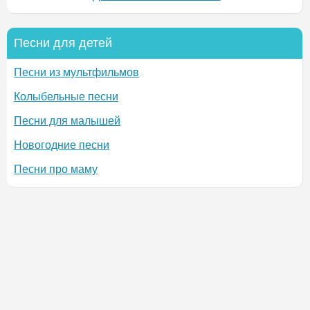
Песни для детей
Песни из мультфильмов
Колыбельные песни
Песни для малышей
Новогодние песни
Песни про маму