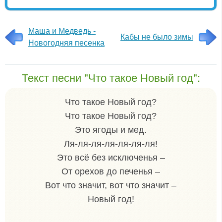
Маша и Медведь -
Кабы не было зимы
Новогодняя песенка
Текст песни "Что такое Новый год":
Что такое Новый год?
Что такое Новый год?
Это ягоды и мед.
Ля-ля-ля-ля-ля-ля-ля!
Это всё без исключенья –
От орехов до печенья –
Вот что значит, вот что значит –
Новый год!