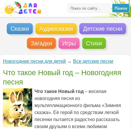
Сказки
Аудиосказки
Детские песни
Загадки
Игры
Стихи
Новогодние песни для детей
→
Все детские песни
Что такое Новый год – Новогодняя
песня
Что такое Новый год
– веселая
новогодняя песня из
мультипликационного фильма «Зимняя
сказка». Её герой по средствам легкой
песенки пытается радостно рассказать
своим друзьям о всеми любимом