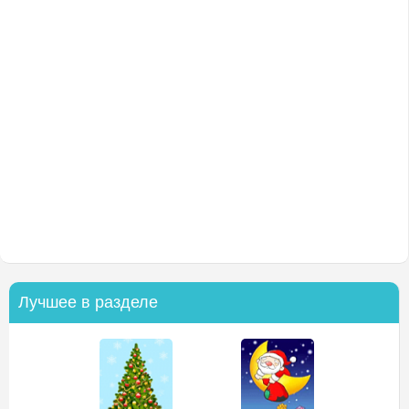
Лучшее в разделе