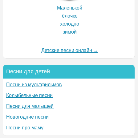
Маленькой
ёлочке
холодно
зимой
Детские песни онлайн →
Песни для детей
Песни из мультфильмов
Колыбельные песни
Песни для малышей
Новогодние песни
Песни про маму