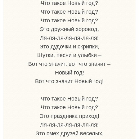
Что такое Новый год?
Что такое Новый год?
Что такое Новый год?
Это дружный хоровод,
Ля-ля-ля-ля-ля-ля-ля!
Это дудочки и скрипки,
Шутки, песни и улыбки –
Вот что значит, вот что значит –
Новый год!
Вот что значит Новый год!
Что такое Новый год?
Что такое Новый год?
Это праздника приход!
Ля-ля-ля-ля-ля-ля-ля!
Это смех друзей веселых,