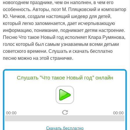
новогоднем празднике, чем он наполнен, в чем его
особенность. Авторы, поэт М. Пляцковский и композитор
Ю. Чичков, создали настоящий шедевр для детей,
который легко запоминается, дает исчерпывающую
информацию, понимание, поднимает детям настроение.
Песню Что такое Новый год исполняет Клара Румянова,
голос который был самым узнаваемым всеми детьми
советского времени. Слушать и скачать бесплатно
песню можно на этой страничке.
Слушать "Что такое Новый год" онлайн
00:00
00:00
Скачать бесплатно