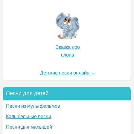
Сказка про
слона
Детские песни онлайн →
Песни для детей
Песни из мультфильмов
Колыбельные песни
Песни для малышей