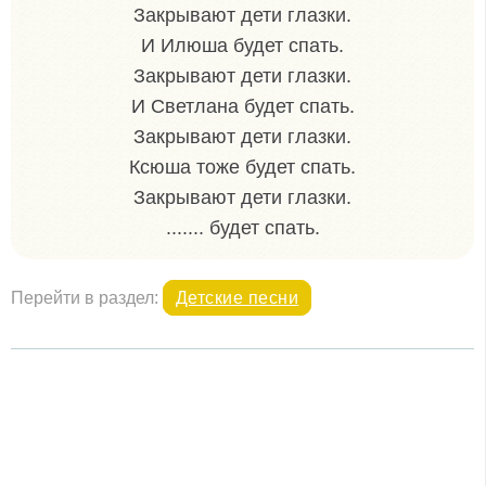
Закрывают дети глазки.
И Илюша будет спать.
Закрывают дети глазки.
И Светлана будет спать.
Закрывают дети глазки.
Ксюша тоже будет спать.
Закрывают дети глазки.
....... будет спать.
Перейти в раздел:
Детские песни