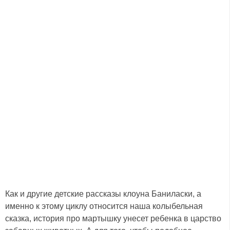
Как и другие детские рассказы клоуна Баниласки, а
именно к этому циклу относится наша колыбельная
сказка, история про мартышку унесет ребенка в царство