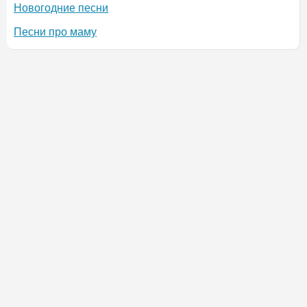
Новогодние песни
Песни про маму