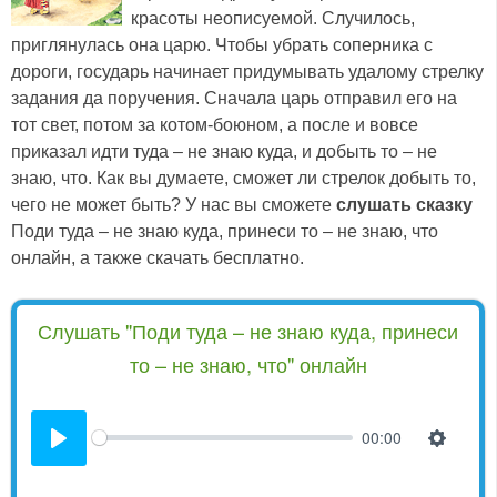
красоты неописуемой. Случилось,
приглянулась она царю. Чтобы убрать соперника с
дороги, государь начинает придумывать удалому стрелку
задания да поручения. Сначала царь отправил его на
тот свет, потом за котом-боюном, а после и вовсе
приказал идти туда – не знаю куда, и добыть то – не
знаю, что. Как вы думаете, сможет ли стрелок добыть то,
чего не может быть? У нас вы сможете
слушать сказку
Поди туда – не знаю куда, принеси то – не знаю, что
онлайн, а также скачать бесплатно.
Слушать "Поди туда – не знаю куда, принеси
то – не знаю, что" онлайн
00:00