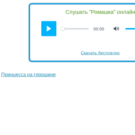
Слушать "Ромашка" онлай
00:00
Скачать бесплатно
Принцесса на горошине